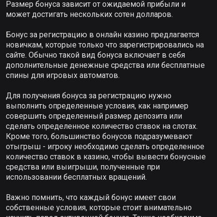
Размер бонуса зависит от ожидаемой прибыли и
может достигать нескольких сотен долларов.
Бонус за регистрацию в онлайн казино предлагается
новичкам, которые только что зарегистрировались на
сайте. Обычно такой вид бонуса включает в себя
дополнительные денежные средства или бесплатные
спины для игровых автоматов.
Для получения бонуса за регистрацию нужно
выполнить определенные условия, как например
совершить определенный размер депозита или
сделать определенное количество ставок на слотах.
Кроме того, большинство бонусов подразумевают
отыгрыш - игроку необходимо сделать определенное
количество ставок в казино, чтобы вывести бонусные
средства или выигрыши, полученные при
использовании бесплатных вращений.
Важно помнить, что каждый бонус имеет свои
собственные условия, которые стоит внимательно