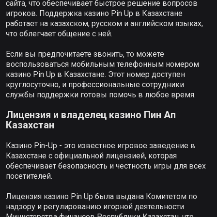
сайта, что обеспечивает быстрое решение вопросов
игроков. Поддержка казино Pin Up в Казахстане
работает на казахском, русском и английском языках,
что облегчает общение с ней.
Если вы предпочитаете звонить, то можете
воспользоваться мобильным телефонным номером
казино Pin Up в Казахстане. Этот номер доступен
круглосуточно, и профессиональные сотрудники
службы поддержки готовы помочь в любое время.
Лицензия и владелец казино Пин Ап
Казахстан
Казино Pin-Up - это известное игровое заведение в
Казахстане с официальной лицензией, которая
обеспечивает безопасность и честность игры для всех
посетителей.
Лицензия казино Pin Up была выдана Комитетом по
надзору и регулированию игорной деятельности
Министерства финансов Республики Казахстан, что