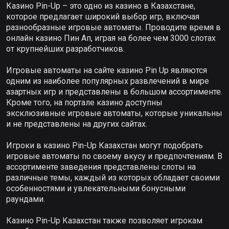
Казино Pin-Up – это одно из казино в Казахстане,
которое предлагает широкий выбор игр, включая
разнообразные игровые автоматы. Проводите время в
онлайн казино Пин Ап, играя на более чем 3000 слотах
от крупнейших разработчиков.
Игровые автоматы на сайте казино Pin Up являются
одним из наиболее популярных развлечений в мире
азартных игр и представлены в большом ассортименте.
Кроме того, на портале казино доступны
эксклюзивные игровые автоматы, которые уникальны
и не представлены на других сайтах.
Игроки в казино Pin-Up Казахстан могут подобрать
игровые автоматы по своему вкусу и предпочтениям. В
ассортименте заведения представлены слоты на
различные темы, каждый из которых обладает своими
особенностями и увлекательными бонусными
раундами.
Казино Pin-Up Казахстан также позволяет игрокам