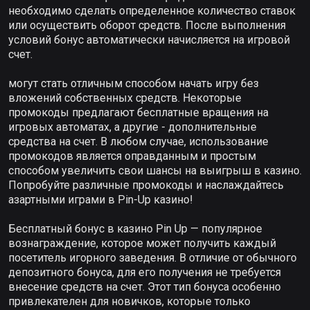
необходимо сделать определенное количество ставок
или осуществить оборот средств. После выполнения
условий бонус автоматически начисляется на игровой
счет.
могут стать отличным способом начать игру без
вложений собственных средств. Некоторые
промокоды предлагают бесплатные вращения на
игровых автоматах, а другие - дополнительные
средства на счет. В любом случае, использование
промокодов является оправданным и простым
способом увеличить свои шансы на выигрыш в казино.
Попробуйте различные промокоды и наслаждайтесь
азартными играми в Pin-Up казино!
Бесплатный бонус в казино Pin Up — популярное
вознаграждение, которое может получить каждый
посетитель игорного заведения. В отличие от обычного
депозитного бонуса, для его получения не требуется
внесение средств на счет. Этот тип бонуса особенно
привлекателен для новичков, которые только