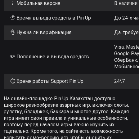
📱 Мобильная версия
В наличии
🤑 Время вывода средств в Pin Up
До 24-х ч
👌 Нужна ли верификация
Да, требу
Visa, Mast
Google Pay
💸 Пополнение и вывода средств
СберБанк, 
Мобильно
⏱ Время работы Support Pin Up
24\7
На онлайн-площадке Pin Up Казахстан доступно
широкое разнообразие азартных игр, включая слоты,
рулетку, блэкджек, баккара и многое другое. Каждая
игра имеет свои правила и уникальные особенности,
поэтому перед началом игры важно изучить их
тщательно. Кроме того, на сайте есть возможность
испытать демо-версию игр, чтобы оценить их