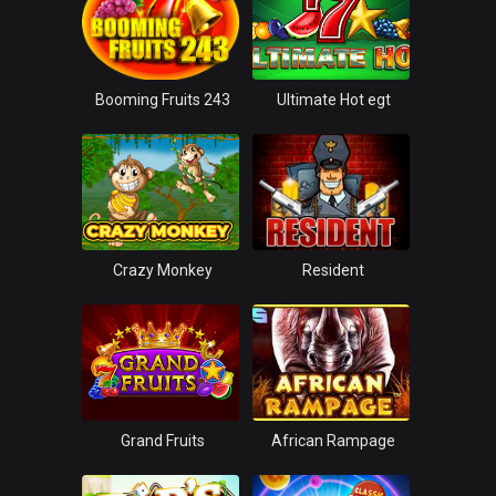
Booming Fruits 243
Ultimate Hot egt
Crazy Monkey
Resident
Grand Fruits
African Rampage