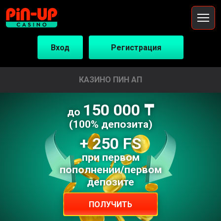
Вход
Регистрация
КАЗИНО ПИН АП
150 000 ₸
до
(100% депозита)
+ 250 FS
при первом
пополнении/первом
депозите
ПОЛУЧИТЬ