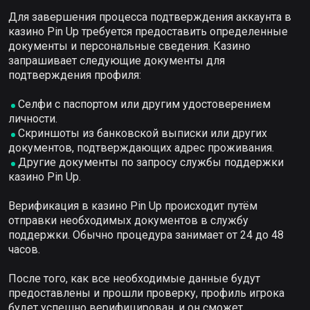
Для завершения процесса подтверждения аккаунта в
казино Pin Up требуется предоставить определенные
документы и персональные сведения. Казино
запрашивает следующие документы для
подтверждения профиля:
Селфи с паспортом или другим удостоверением
личности.
Скриншоты из банковской выписки или других
документов, подтверждающих адрес проживания.
Другие документы по запросу службы поддержки
казино Pin Up.
Верификация в казино Pin Up происходит путём
отправки необходимых документов в службу
поддержки. Обычно процедура занимает от 24 до 48
часов.
После того, как все необходимые данные будут
предоставлены и прошли проверку, профиль игрока
будет успешно верифицирован, и он сможет