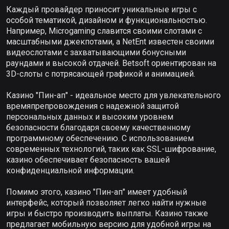
Каждый провайдер приносит уникальные игры с
особой тематикой, дизайном и функциональностью.
Например, Microgaming славится своими слотами с
масштабными джекпотами, а NetEnt известен своими
видеослотами с захватывающими бонусными
раундами и высокой отдачей. Betsoft ориентирован на
3D-слоты с потрясающей графикой и анимацией.
Казино "Пин-ап" - идеальное место для увлекательного
времяпрепровождения с надежной защитой
персональных данных и высоким уровнем
безопасности благодаря своему качественному
программному обеспечению. С использованием
современных технологий, таких как SSL-шифрование,
казино обеспечивает безопасность вашей
конфиденциальной информации.
Помимо этого, казино "Пин-ап" имеет удобный
интерфейс, который позволяет легко найти нужные
игры и быстро производить выплаты. Казино также
предлагает мобильную версию для удобной игры на