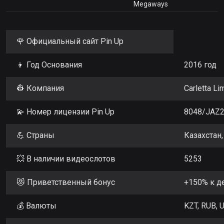
Megaways
🌹 Официальный сайт Pin Up
👦 Год Основания
2016 год
👷 Компания
Carletta Lim
💫 Номер лицензии Pin Up
8048/JAZ2
💪 Страны
Казахстан,
💥 В наличии видеослотов
5253
😻 Приветственный бонус
+150% к д
💰 Валюты
KZT, RUB, 