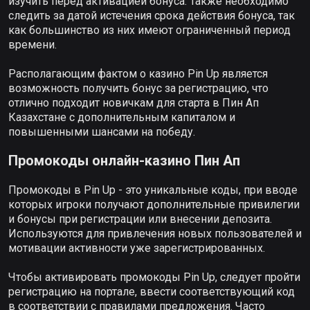
изучить перед активацией бонуса. Также необходимо
следить за датой истечения срока действия бонуса, так
как большинство из них имеют ограниченный период
времени.
Располагающим фактом о казино Pin Up является
возможность получить бонус за регистрацию, что
отлично подходит новичкам для старта в Пин Ап
Казахстане с дополнительным капиталом и
повышенными шансами на победу.
Промокоды онлайн-казино Пин Ап
Промокоды в Pin Up - это уникальные коды, при вводе
которых игроки получают дополнительные привилегии
и бонусы при регистрации или внесении депозита.
Используются для привлечения новых пользователей и
мотивации активности уже зарегистрированных.
Чтобы активировать промокоды Pin Up, следует пройти
регистрацию на портале, ввести соответствующий код
в соответствии с правилами предложения. Часто