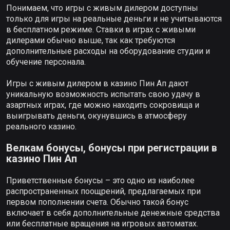
Понимаем, что игры с живым дилером доступны
только для игры на реальные деньги и не учитываются
в бесплатном режиме. Ставки в играх с живыми
дилерами обычно выше, так как требуются
дополнительные расходы на оборудование студии и
обучение персонала.
Игры с живым дилером в казино Пин Ап дают
уникальную возможность испытать свою удачу в
азартных играх, где можно находить сокровища и
выигрывать деньги, окунувшись в атмосферу
реального казино.
Велкам бонусы, бонусы при регистрации в
казино Пин Ап
Приветственные бонусы – это одно из наиболее
распространенных поощрений, предлагаемых при
первом пополнении счета. Обычно такой бонус
включает в себя дополнительные денежные средства
или бесплатные вращения на игровых автоматах.