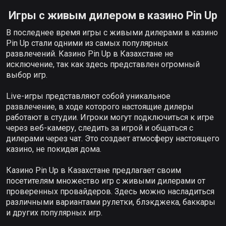
Игры с живым дилером в казино Pin Up
В последнее время игры с живыми дилерами в казино
Pin Up стали одними из самых популярных
развлечений. Казино Pin Up в Казахстане не
исключение, так как здесь представлен огромный
выбор игр.
Live-игры представляют собой уникальное
развлечение, в ходе которого настоящие дилеры
работают в студии. Игроки могут подключиться к игре
через веб-камеру, следить за игрой и общаться с
дилерами через чат. Это создает атмосферу настоящего
казино, не покидая дома.
Казино Pin Up в Казахстане предлагает своим
посетителям множество игр с живыми дилерами от
проверенных провайдеров. Здесь можно насладиться
различными вариантами рулетки, блэкджека, баккары
и других популярных игр.