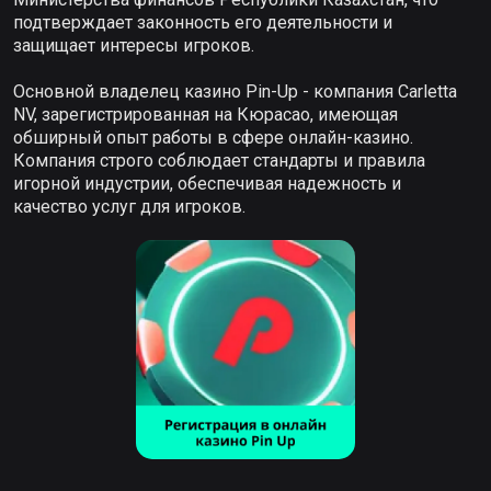
подтверждает законность его деятельности и
защищает интересы игроков.
Основной владелец казино Pin-Up - компания Carletta
NV, зарегистрированная на Кюрасао, имеющая
обширный опыт работы в сфере онлайн-казино.
Компания строго соблюдает стандарты и правила
игорной индустрии, обеспечивая надежность и
качество услуг для игроков.